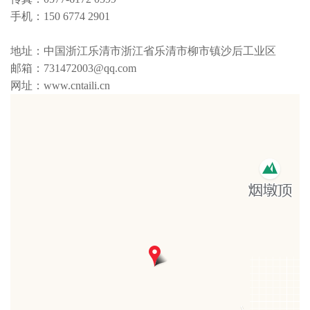
手机：150 6774 2901
地址：中国浙江乐清市浙江省乐清市柳市镇沙后工业区
邮箱：731472003@qq.com
网址：www.cntaili.cn