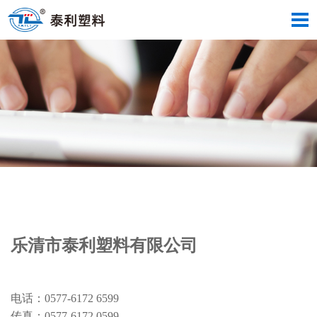
乐清市泰利塑料有限公司
电话：0577-6172 6599
传真：0577-6172 0599