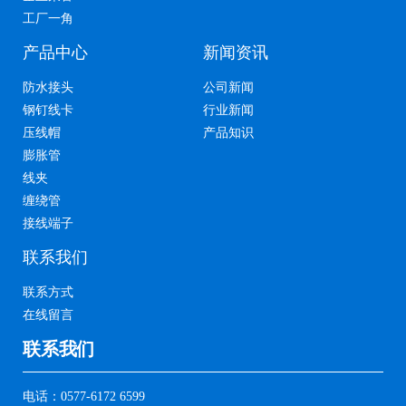
工厂一角
产品中心
新闻资讯
防水接头
公司新闻
钢钉线卡
行业新闻
压线帽
产品知识
膨胀管
线夹
缠绕管
接线端子
联系我们
联系方式
在线留言
联系我们
电话：0577-6172 6599