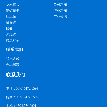
防水接头
公司新闻
钢钉线卡
行业新闻
压线帽
产品知识
膨胀管
线夹
缠绕管
接线端子
联系我们
联系方式
在线留言
联系我们
电话：0577-6172 6599
传真：0577-6172 0599
手机：150 6774 2901