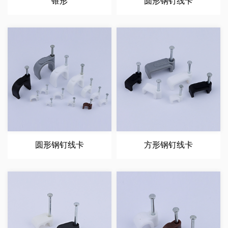
锥形
圆形钢钉线卡
圆形钢钉线卡
方形钢钉线卡