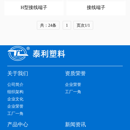
H型接线端子
接线端子
共：24条
1
页次1/1
关于我们
资质荣誉
公司简介
企业荣誉
组织架构
工厂一角
企业文化
企业荣誉
工厂一角
产品中心
新闻资讯