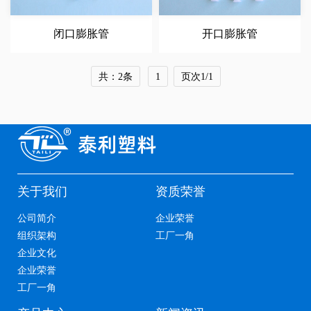
闭口膨胀管
开口膨胀管
共：2条
1
页次1/1
关于我们
资质荣誉
公司简介
企业荣誉
组织架构
工厂一角
企业文化
企业荣誉
工厂一角