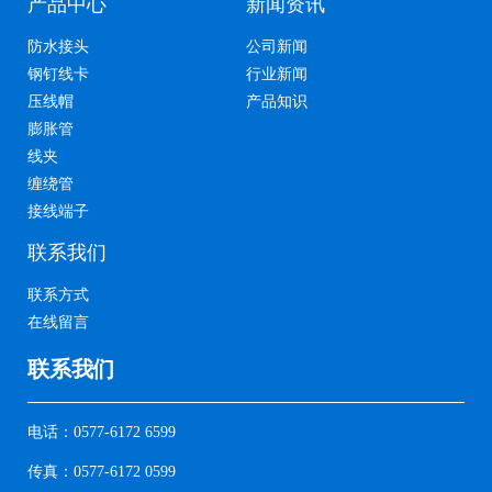
产品中心
新闻资讯
防水接头
公司新闻
钢钉线卡
行业新闻
压线帽
产品知识
膨胀管
线夹
缠绕管
接线端子
联系我们
联系方式
在线留言
联系我们
电话：0577-6172 6599
传真：0577-6172 0599